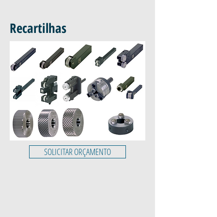
Recartilhas
SOLICITAR ORÇAMENTO