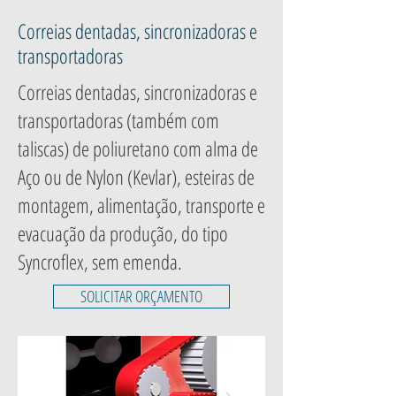
Correias dentadas, sincronizadoras e
transportadoras
Correias dentadas, sincronizadoras e
transportadoras (também com
taliscas) de poliuretano com alma de
Aço ou de Nylon (Kevlar), esteiras de
montagem, alimentação, transporte e
evacuação da produção, do tipo
Syncroflex, sem emenda.
SOLICITAR ORÇAMENTO