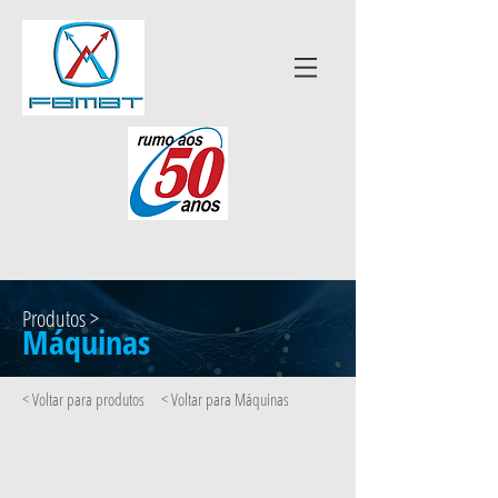
Produtos >
Máquinas
< Voltar para produtos
< Voltar para Máquinas