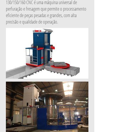
130/150/160 CNC é uma máquina universal de
perfuração e fresagem que permite o processamento
eficiente de peças pesadas e grandes, com alta
precisão e qualidade de operação.