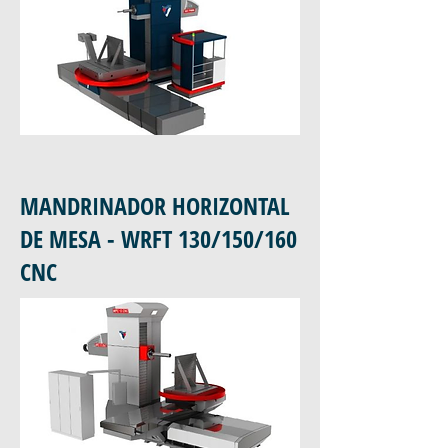
MANDRINADOR HORIZONTAL
DE MESA - WRFT 130/150/160
CNC