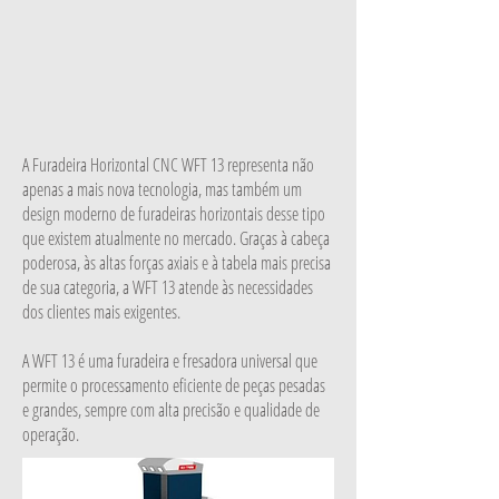
A Furadeira Horizontal CNC WFT 13 representa não
apenas a mais nova tecnologia, mas também um
design moderno de furadeiras horizontais desse tipo
que existem atualmente no mercado. Graças à cabeça
poderosa, às altas forças axiais e à tabela mais precisa
de sua categoria, a WFT 13 atende às necessidades
dos clientes mais exigentes.
A WFT 13 é uma furadeira e fresadora universal que
permite o processamento eficiente de peças pesadas
e grandes, sempre com alta precisão e qualidade de
operação.