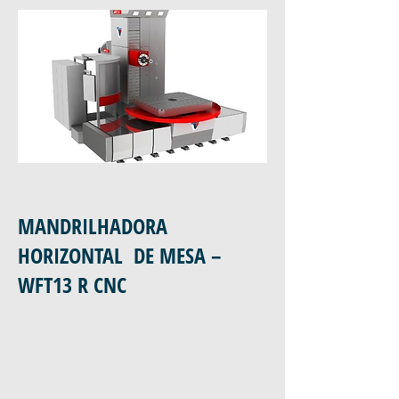
MANDRILHADORA
HORIZONTAL DE MESA –
WFT13 R CNC