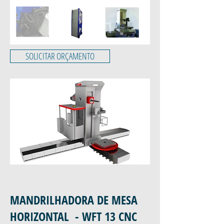
SOLICITAR ORÇAMENTO
MANDRILHADORA DE MESA
HORIZONTAL - WFT 13 CNC