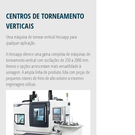
CENTROS DE TORNEAMENTO
VERTICAIS
Uma máquina de tornear vertical Hessapp para
qualquer aplicação.
A Hessapp oferece uma gama completa de máquinas de
torneamento vertical com oscilações de 250 a 2000 mm.
Anexos e opções acrescentam mais versatilidade à
usinagem. A ampla linha de produtos lida com peças de
pequenos rotores de freio de alto volume a enormes
engrenagens eólicas.