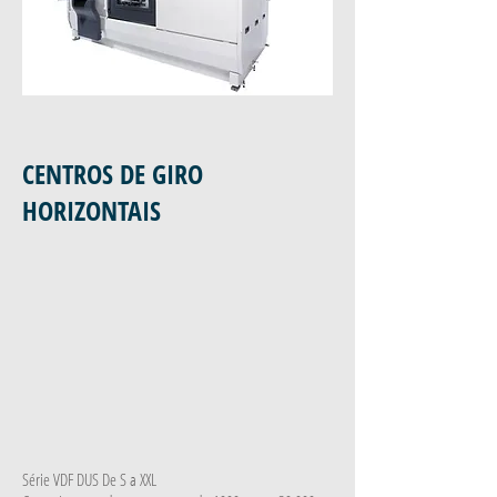
CENTROS DE GIRO
HORIZONTAIS
Série VDF DUS De S a XXL