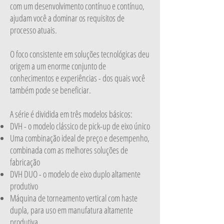
com um desenvolvimento contínuo e contínuo,
ajudam você a dominar os requisitos de
processo atuais.
O foco consistente em soluções tecnológicas deu
origem a um enorme conjunto de
conhecimentos e experiências - dos quais você
também pode se beneficiar.
A série é dividida em três modelos básicos:
DVH - o modelo clássico de pick-up de eixo único
Uma combinação ideal de preço e desempenho,
combinada com as melhores soluções de
fabricação
DVH DUO - o modelo de eixo duplo altamente
produtivo
Máquina de torneamento vertical com haste
dupla, para uso em manufatura altamente
produtiva