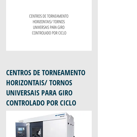
CENTROS DE TORNEAMENTO
HORIZONTAIS/ TORNOS
UNIVERSAIS PARA GIRO
CONTROLADO POR CICLO