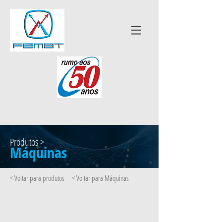
Produtos >
Máquinas
< Voltar para produtos
< Voltar para Máquinas