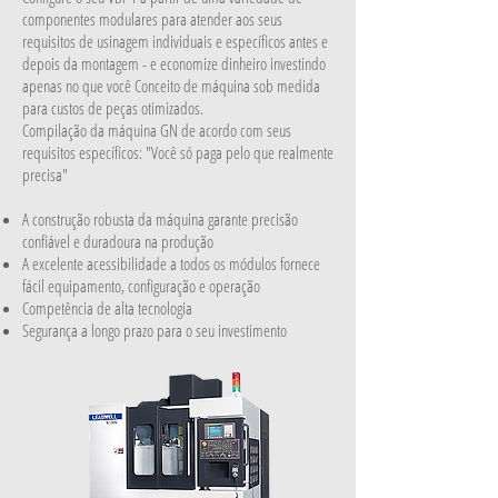
componentes modulares para atender aos seus
requisitos de usinagem individuais e específicos antes e
depois da montagem - e economize dinheiro investindo
apenas no que você Conceito de máquina sob medida
para custos de peças otimizados.
Compilação da máquina GN de acordo com seus
requisitos específicos: "Você só paga pelo que realmente
precisa"
A construção robusta da máquina garante precisão
confiável e duradoura na produção
A excelente acessibilidade a todos os módulos fornece
fácil equipamento, configuração e operação
Competência de alta tecnologia
Segurança a longo prazo para o seu investimento