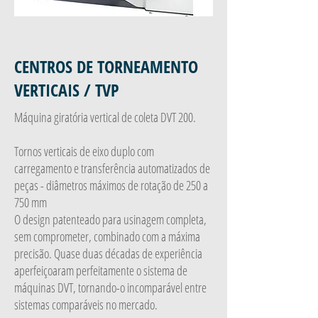
CENTROS DE TORNEAMENTO
VERTICAIS / TVP
Máquina giratória vertical de coleta DVT 200.
Tornos verticais de eixo duplo com
carregamento e transferência automatizados de
peças - diâmetros máximos de rotação de 250 a
750 mm
O design patenteado para usinagem completa,
sem comprometer, combinado com a máxima
precisão. Quase duas décadas de experiência
aperfeiçoaram perfeitamente o sistema de
máquinas DVT, tornando-o incomparável entre
sistemas comparáveis no mercado.