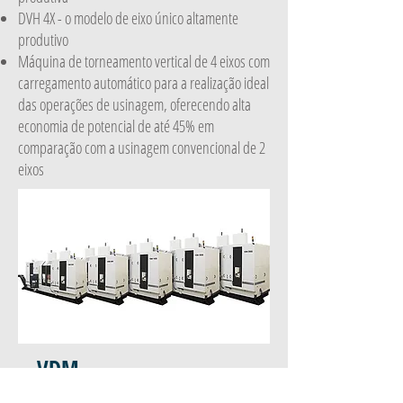
DVH 4X - o modelo de eixo único altamente
produtivo
Máquina de torneamento vertical de 4 eixos com
carregamento automático para a realização ideal
das operações de usinagem, oferecendo alta
economia de potencial de até 45% em
comparação com a usinagem convencional de 2
eixos
VDM