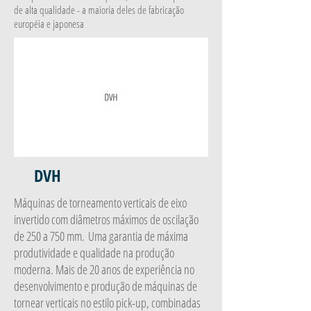
de alta qualidade - a maioria deles de fabricação
européia e japonesa
DVH
Máquinas de torneamento verticais de eixo
invertido com diâmetros máximos de oscilação
de 250 a 750 mm.
Uma garantia de máxima
produtividade e qualidade na produção
moderna. Mais de 20 anos de experiência no
desenvolvimento e produção de máquinas de
tornear verticais no estilo pick-up, combinadas